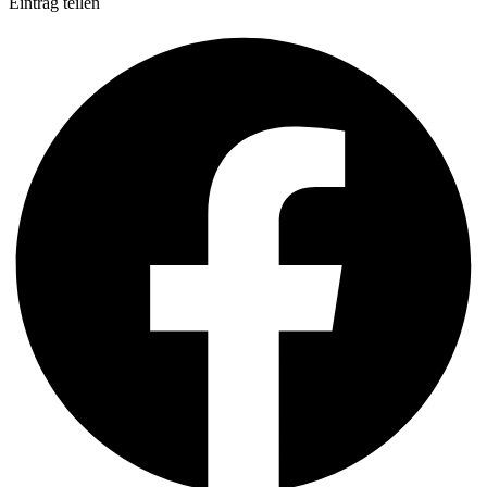
Eintrag teilen