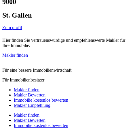
9000
St. Gallen
Zum profil
Hier finden Sie vertrauenswürdige und empfehlenswerte Makler für
Ihre Immobilie.
Makler finden
Für eine bessere Immobilienwirtschaft
Für Immobilienbesitzer
Makler finden
Makler Bewerten
Immobilie kostenlos bewerten
Makler Empfehlung
Makler finden
Makler Bewerten
Immobilie kostenlos bewerten