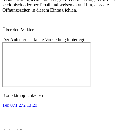
telefonisch oder per Email und weisen darauf hin, dass die
Öffnungszeiten in diesem Eintrag fehlen.
Über den Makler
Der Anbieter hat keine Vorstellung hinterlegt.
Kontaktmöglichkeiten
Tel:
071 272 13 20