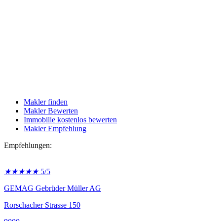
Makler finden
Makler Bewerten
Immobilie kostenlos bewerten
Makler Empfehlung
Empfehlungen:
★
★
★
★
★
5/5
GEMAG Gebrüder Müller AG
Rorschacher Strasse 150