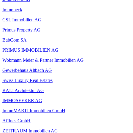
Immobeck
CSL Immobilien AG
Primus Property AG
BabCom SA
PRIMUS IMMOBILIEN AG
Wobmann Meier & Partner Immobilien AG
Gewerbehaus Altbach AG
Swiss Luxury Real Estates
BALI Architektur AG
IMMOSEEKER AG
ImmoMARTI Immobilien GmbH
Affines GmbH
ZEITRAUM Immobilien AG