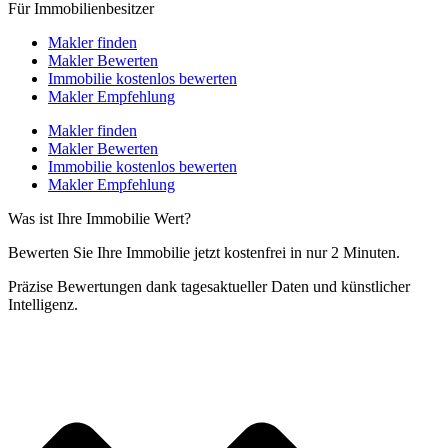
Für Immobilienbesitzer
Makler finden
Makler Bewerten
Immobilie kostenlos bewerten
Makler Empfehlung
Makler finden
Makler Bewerten
Immobilie kostenlos bewerten
Makler Empfehlung
Was ist Ihre Immobilie Wert?
Bewerten Sie Ihre Immobilie jetzt kostenfrei in nur 2 Minuten.
Präzise Bewertungen dank tagesaktueller Daten und künstlicher
Intelligenz.