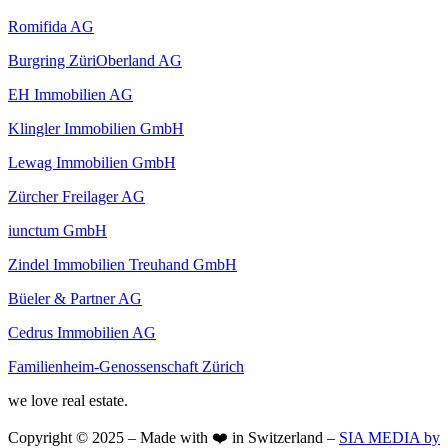
Romifida AG
Burgring ZüriOberland AG
EH Immobilien AG
Klingler Immobilien GmbH
Lewag Immobilien GmbH
Zürcher Freilager AG
iunctum GmbH
Zindel Immobilien Treuhand GmbH
Büeler & Partner AG
Cedrus Immobilien AG
Familienheim-Genossenschaft Zürich
we love real estate.
Copyright © 2025 – Made with ❤️ in Switzerland –
SIA MEDIA by