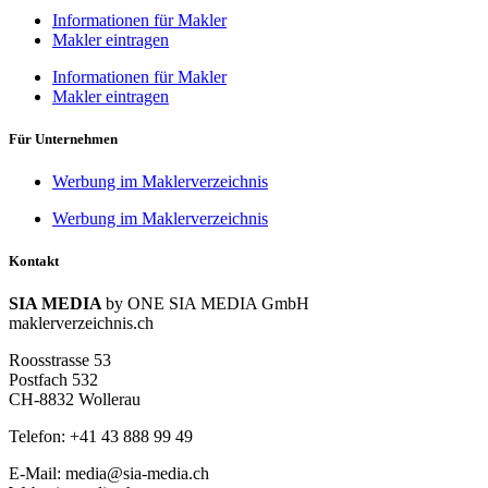
Informationen für Makler
Makler eintragen
Informationen für Makler
Makler eintragen
Für Unternehmen
Werbung im Maklerverzeichnis
Werbung im Maklerverzeichnis
Kontakt
SIA MEDIA
by ONE SIA MEDIA GmbH
maklerverzeichnis.ch
Roosstrasse 53
Postfach 532
CH-8832 Wollerau
Telefon: +41 43 888 99 49
E-Mail: media@sia-media.ch