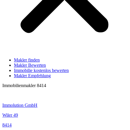
Makler finden
Makler Bewerten
Immobilie kostenlos bewerten
Makler Empfehlung
Immobilienmakler 8414
Immolution GmbH
Wiler 49
8414