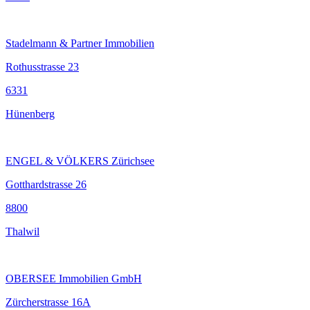
Stadelmann & Partner Immobilien
Rothusstrasse 23
6331
Hünenberg
ENGEL & VÖLKERS Zürichsee
Gotthardstrasse 26
8800
Thalwil
OBERSEE Immobilien GmbH
Zürcherstrasse 16A