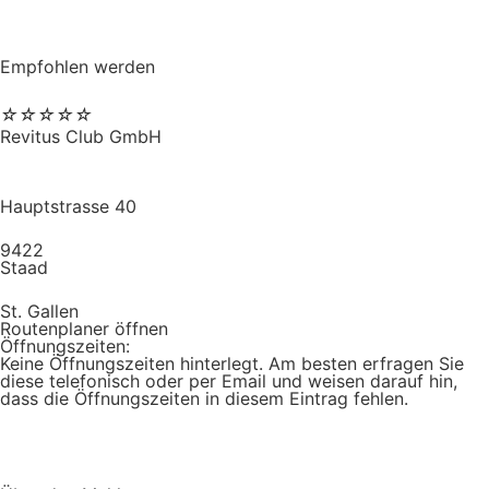
Empfohlen werden
☆
☆
☆
☆
☆
Revitus Club GmbH
Hauptstrasse 40
9422
Staad
St. Gallen
Routenplaner öffnen
Öffnungszeiten:
Keine Öffnungszeiten hinterlegt. Am besten erfragen Sie
diese telefonisch oder per Email und weisen darauf hin,
dass die Öffnungszeiten in diesem Eintrag fehlen.