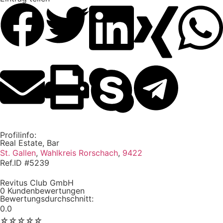
Profilinfo:
Real Estate, Bar
St. Gallen
,
Wahlkreis Rorschach
,
9422
Ref.ID #5239
Revitus Club GmbH
0 Kundenbewertungen
Bewertungsdurchschnitt:
0.0
☆
☆
☆
☆
☆