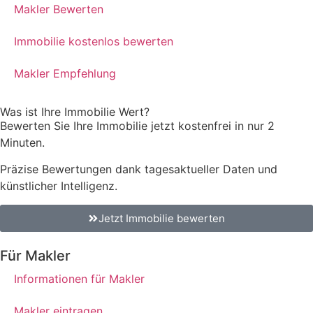
Makler Bewerten
Immobilie kostenlos bewerten
Makler Empfehlung
Was ist Ihre Immobilie Wert?
Bewerten Sie Ihre Immobilie jetzt kostenfrei in nur 2
Minuten.
Präzise Bewertungen dank tagesaktueller Daten und
künstlicher Intelligenz.
Jetzt Immobilie bewerten
Für Makler
Informationen für Makler
Makler eintragen