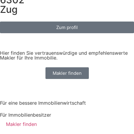
Zug
Zum profil
Hier finden Sie vertrauenswürdige und empfehlenswerte
Makler für Ihre Immobilie.
Makler finden
Für eine bessere Immobilienwirtschaft
Für Immobilienbesitzer
Makler finden