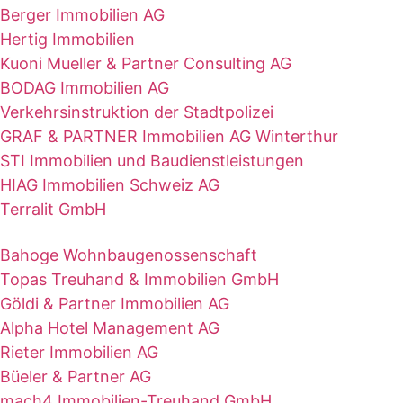
Berger Immobilien AG
Hertig Immobilien
Kuoni Mueller & Partner Consulting AG
BODAG Immobilien AG
Verkehrsinstruktion der Stadtpolizei
GRAF & PARTNER Immobilien AG Winterthur
STI Immobilien und Baudienstleistungen
HIAG Immobilien Schweiz AG
Terralit GmbH
Bahoge Wohnbaugenossenschaft
Topas Treuhand & Immobilien GmbH
Göldi & Partner Immobilien AG
Alpha Hotel Management AG
Rieter Immobilien AG
Büeler & Partner AG
mach4 Immobilien-Treuhand GmbH