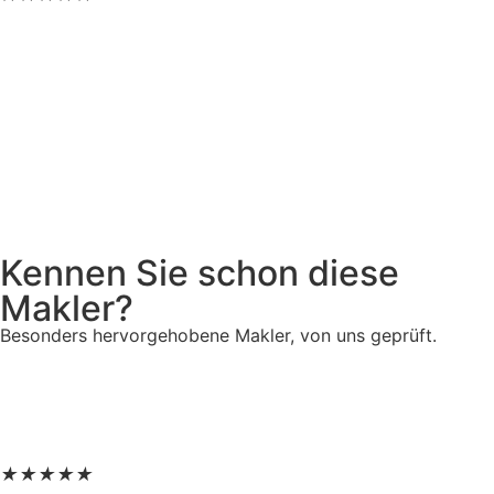
Kennen Sie schon diese
Makler?
Besonders hervorgehobene Makler, von uns geprüft.
★
★
★
★
★