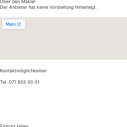
Über den Makler
Der Anbieter hat keine Vorstellung hinterlegt.
Kontaktmöglichkeiten
Tel:
071 855 00 01
Eintrag teilen