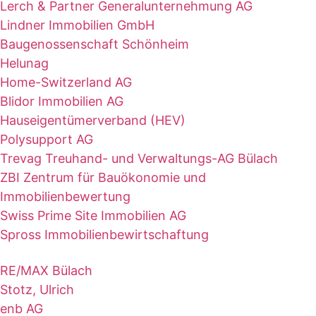
Lerch & Partner Generalunternehmung AG
Lindner Immobilien GmbH
Baugenossenschaft Schönheim
Helunag
Home-Switzerland AG
Blidor Immobilien AG
Hauseigentümerverband (HEV)
Polysupport AG
Trevag Treuhand- und Verwaltungs-AG Bülach
ZBI Zentrum für Bauökonomie und
Immobilienbewertung
Swiss Prime Site Immobilien AG
Spross Immobilienbewirtschaftung
RE/MAX Bülach
Stotz, Ulrich
enb AG