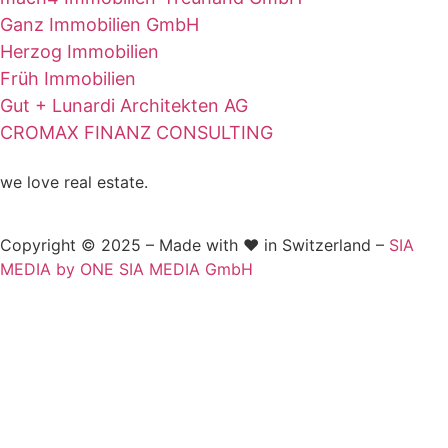
Ganz Immobilien GmbH
Herzog Immobilien
Früh Immobilien
Gut + Lunardi Architekten AG
CROMAX FINANZ CONSULTING
we love real estate.
Copyright © 2025 – Made with ❤️ in Switzerland –
SIA
MEDIA by ONE SIA MEDIA GmbH