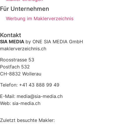
Für Unternehmen
Werbung im Maklerverzeichnis
Kontakt
SIA MEDIA
by ONE SIA MEDIA GmbH
maklerverzeichnis.ch
Roosstrasse 53
Postfach 532
CH-8832 Wollerau
Telefon: +41 43 888 99 49
E-Mail: media@sia-media.ch
Web: sia-media.ch
Zuletzt besuchte Makler: