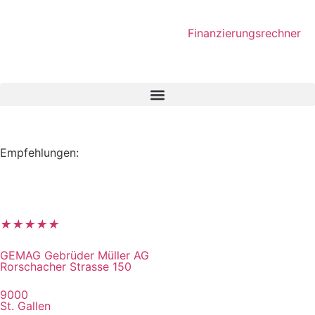
Finanzierungsrechner
Empfehlungen:
★
★
★
★
★
GEMAG Gebrüder Müller AG
Rorschacher Strasse 150
9000
St. Gallen