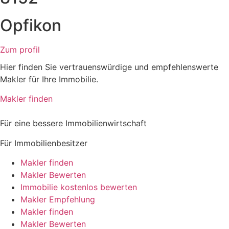
Opfikon
Zum profil
Hier finden Sie vertrauenswürdige und empfehlenswerte
Makler für Ihre Immobilie.
Makler finden
Für eine bessere Immobilienwirtschaft
Für Immobilienbesitzer
Makler finden
Makler Bewerten
Immobilie kostenlos bewerten
Makler Empfehlung
Makler finden
Makler Bewerten