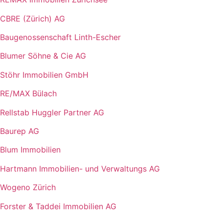
CBRE (Zürich) AG
Baugenossenschaft Linth-Escher
Blumer Söhne & Cie AG
Stöhr Immobilien GmbH
RE/MAX Bülach
Rellstab Huggler Partner AG
Baurep AG
Blum Immobilien
Hartmann Immobilien- und Verwaltungs AG
Wogeno Zürich
Forster & Taddei Immobilien AG