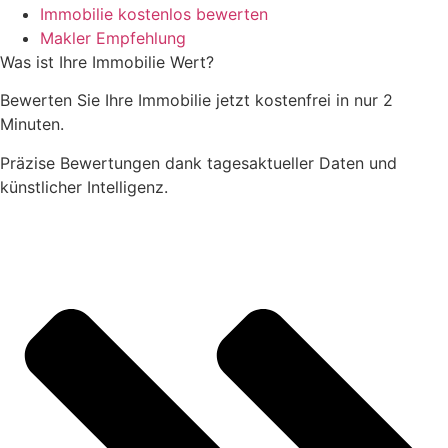
Immobilie kostenlos bewerten
Makler Empfehlung
Was ist Ihre Immobilie Wert?
Bewerten Sie Ihre Immobilie jetzt kostenfrei in nur 2
Minuten.
Präzise Bewertungen dank tagesaktueller Daten und
künstlicher Intelligenz.