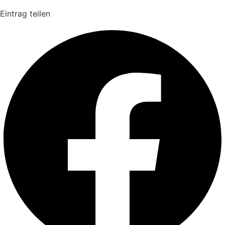
Eintrag teilen