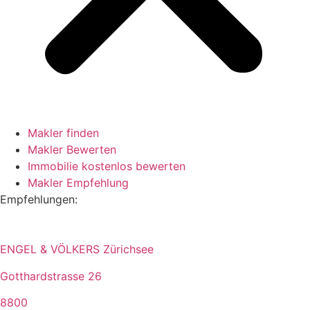
Makler finden
Makler Bewerten
Immobilie kostenlos bewerten
Makler Empfehlung
Empfehlungen:
ENGEL & VÖLKERS Zürichsee
Gotthardstrasse 26
8800