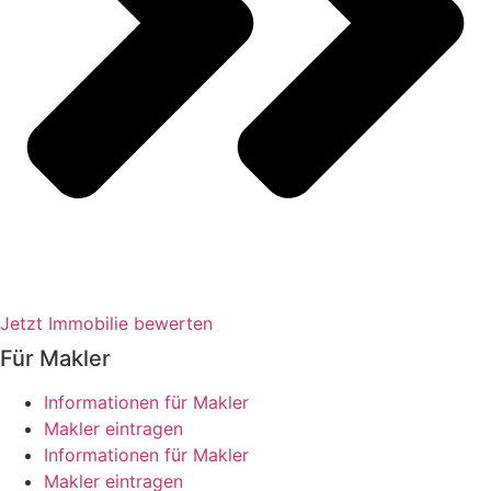
Jetzt Immobilie bewerten
Für Makler
Informationen für Makler
Makler eintragen
Informationen für Makler
Makler eintragen