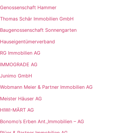
Genossenschaft Hammer
Thomas Schär Immobilien GmbH
Baugenossenschaft Sonnengarten
Hauseigentümerverband
RG Immobilien AG
IMMOGRADE AG
Junimo GmbH
Wobmann Meier & Partner Immobilien AG
Meister Häuser AG
HIWI-MÄRT AG
Bonomo’s Erben Ant.,Immobilien – AG
Plüer & Partner Immobilien AG