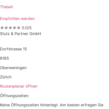
Thalwil
Empfohlen werden
☆
☆
☆
☆
☆
0.0/5
Stutz & Partner GmbH
Dorfstrasse 15
8165
Oberweningen
Zürich
Routenplaner öffnen
Öffnungszeiten:
Keine Öffnungszeiten hinterlegt. Am besten erfragen Sie