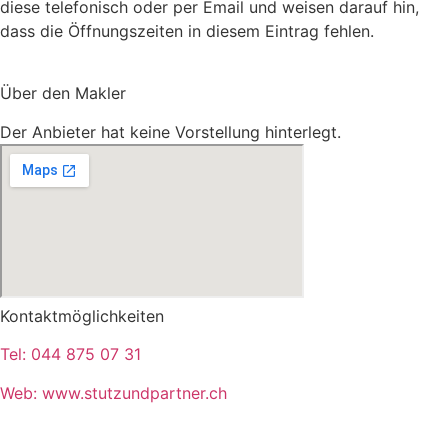
diese telefonisch oder per Email und weisen darauf hin,
dass die Öffnungszeiten in diesem Eintrag fehlen.
Über den Makler
Der Anbieter hat keine Vorstellung hinterlegt.
Kontaktmöglichkeiten
Tel:
044 875 07 31
Web:
www.stutzundpartner.ch