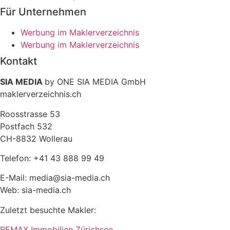
Für Unternehmen
Werbung im Maklerverzeichnis
Werbung im Maklerverzeichnis
Kontakt
SIA MEDIA
by ONE SIA MEDIA GmbH
maklerverzeichnis.ch
Roosstrasse 53
Postfach 532
CH-8832 Wollerau
Telefon: +41 43 888 99 49
E-Mail: media@sia-media.ch
Web: sia-media.ch
Zuletzt besuchte Makler:
REMAX Immobilien Zürichsee