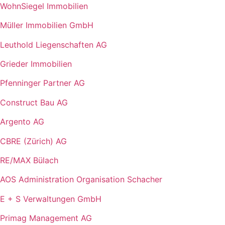
WohnSiegel Immobilien
Müller Immobilien GmbH
Leuthold Liegenschaften AG
Grieder Immobilien
Pfenninger Partner AG
Construct Bau AG
Argento AG
CBRE (Zürich) AG
RE/MAX Bülach
AOS Administration Organisation Schacher
E + S Verwaltungen GmbH
Primag Management AG